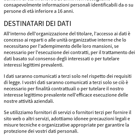
consapevolmente informazioni personali identificabili da o su
persone di età inferiore a 16 anni.
DESTINATARI DEI DATI
All'interno dell'organizzazione del titolare, l'accesso ai dati è
concesso ai reparti o alle unità organizzative interne che lo
necessitano per l'adempimento delle loro mansioni, se
necessario per l'esecuzione dei contratti, per il trattamento dei
dati basato sul consenso degli interessati o per tutelare
interessi legittimi prevalenti.
I dati saranno comunicati a terzi solo nel rispetto dei requisiti
di legge. I vostri dati saranno comunicati a terzi solo se ciò è
necessario per finalità contrattuali o per tutelare il nostro
interesse legittimo prevalente nell'efficace esecuzione delle
nostre attività aziendali.
Se utilizziamo fornitori di servizi o fornitori terzi per fornire il
sito web o altri servizi, adottiamo idonee precauzioni legali e
misure tecniche e organizzative appropriate per garantire la
protezione dei vostri dati personali.