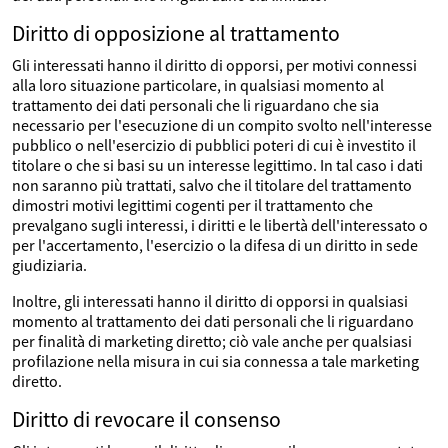
Diritto di opposizione al trattamento
Gli interessati hanno il diritto di opporsi, per motivi connessi
alla loro situazione particolare, in qualsiasi momento al
trattamento dei dati personali che li riguardano che sia
necessario per l'esecuzione di un compito svolto nell'interesse
pubblico o nell'esercizio di pubblici poteri di cui è investito il
titolare o che si basi su un interesse legittimo. In tal caso i dati
non saranno più trattati, salvo che il titolare del trattamento
dimostri motivi legittimi cogenti per il trattamento che
prevalgano sugli interessi, i diritti e le libertà dell'interessato o
per l'accertamento, l'esercizio o la difesa di un diritto in sede
giudiziaria.
Inoltre, gli interessati hanno il diritto di opporsi in qualsiasi
momento al trattamento dei dati personali che li riguardano
per finalità di marketing diretto; ciò vale anche per qualsiasi
profilazione nella misura in cui sia connessa a tale marketing
diretto.
Diritto di revocare il consenso