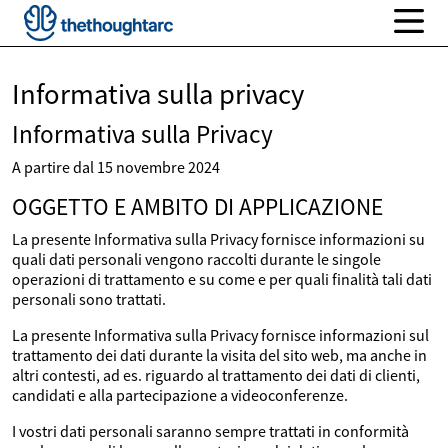
Informativa sulla privacy
Informativa sulla Privacy
A partire dal 15 novembre 2024
OGGETTO E AMBITO DI APPLICAZIONE
La presente Informativa sulla Privacy fornisce informazioni su
quali dati personali vengono raccolti durante le singole
operazioni di trattamento e su come e per quali finalità tali dati
personali sono trattati.
La presente Informativa sulla Privacy fornisce informazioni sul
trattamento dei dati durante la visita del sito web, ma anche in
altri contesti, ad es. riguardo al trattamento dei dati di clienti,
candidati e alla partecipazione a videoconferenze.
I vostri dati personali saranno sempre trattati in conformità