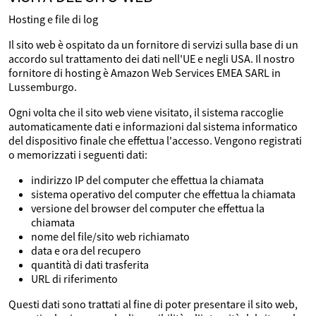
Hosting e file di log
Il sito web è ospitato da un fornitore di servizi sulla base di un
accordo sul trattamento dei dati nell'UE e negli USA. Il nostro
fornitore di hosting è Amazon Web Services EMEA SARL in
Lussemburgo.
Ogni volta che il sito web viene visitato, il sistema raccoglie
automaticamente dati e informazioni dal sistema informatico
del dispositivo finale che effettua l'accesso. Vengono registrati
o memorizzati i seguenti dati:
indirizzo IP del computer che effettua la chiamata
sistema operativo del computer che effettua la chiamata
versione del browser del computer che effettua la
chiamata
nome del file/sito web richiamato
data e ora del recupero
quantità di dati trasferita
URL di riferimento
Questi dati sono trattati al fine di poter presentare il sito web,