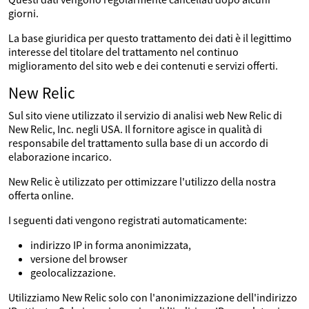
giorni.
La base giuridica per questo trattamento dei dati è il legittimo
interesse del titolare del trattamento nel continuo
miglioramento del sito web e dei contenuti e servizi offerti.
New Relic
Sul sito viene utilizzato il servizio di analisi web New Relic di
New Relic, Inc. negli USA. Il fornitore agisce in qualità di
responsabile del trattamento sulla base di un accordo di
elaborazione incarico.
New Relic è utilizzato per ottimizzare l'utilizzo della nostra
offerta online.
I seguenti dati vengono registrati automaticamente:
indirizzo IP in forma anonimizzata,
versione del browser
geolocalizzazione.
Utilizziamo New Relic solo con l'anonimizzazione dell'indirizzo