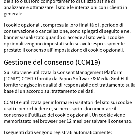
del sito o sul loro comportamento di utilizzo al fine di
analizzare e ottimizzare il sito e le interazioni con i clienti in
generale.
I cookie opzionali, compresa la loro finalità e il periodo di
conservazione o cancellazione, sono spiegati di seguito e nel
banner visualizzato quando si accede al sito web. I cookie
opzionali vengono impostati solo se avete espressamente
prestato il consenso all'impostazione di cookie opzionali.
Gestione del consenso (CCM19)
Sul sito viene utilizzata la Consent Management Platform
("CMP") CCM19 fornita da Papoo Software & Media GmbH. Il
fornitore agisce in qualità di responsabile del trattamento sulla
base di un accordo sul trattamento dei dati.
CCM19 è utilizzata per informare i visitatori del sito sui cookie
usati e per richiedere e, se necessario, documentare il
consenso all'utilizzo dei cookie opzionali. Un cookie viene
memorizzato nel browser per 12 mesi per salvare il consenso.
I seguenti dati vengono registrati automaticamente: