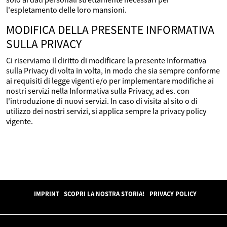
l'espletamento delle loro mansioni.
MODIFICA DELLA PRESENTE INFORMATIVA
SULLA PRIVACY
Ci riserviamo il diritto di modificare la presente Informativa
sulla Privacy di volta in volta, in modo che sia sempre conforme
ai requisiti di legge vigenti e/o per implementare modifiche ai
nostri servizi nella Informativa sulla Privacy, ad es. con
l'introduzione di nuovi servizi. In caso di visita al sito o di
utilizzo dei nostri servizi, si applica sempre la privacy policy
vigente.
IMPRINT
SCOPRI LA NOSTRA STORIA!
PRIVACY POLICY