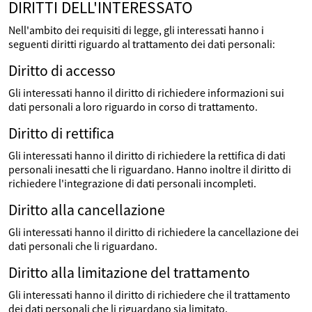
DIRITTI DELL'INTERESSATO
Nell'ambito dei requisiti di legge, gli interessati hanno i
seguenti diritti riguardo al trattamento dei dati personali:
Diritto di accesso
Gli interessati hanno il diritto di richiedere informazioni sui
dati personali a loro riguardo in corso di trattamento.
Diritto di rettifica
Gli interessati hanno il diritto di richiedere la rettifica di dati
personali inesatti che li riguardano. Hanno inoltre il diritto di
richiedere l'integrazione di dati personali incompleti.
Diritto alla cancellazione
Gli interessati hanno il diritto di richiedere la cancellazione dei
dati personali che li riguardano.
Diritto alla limitazione del trattamento
Gli interessati hanno il diritto di richiedere che il trattamento
dei dati personali che li riguardano sia limitato.