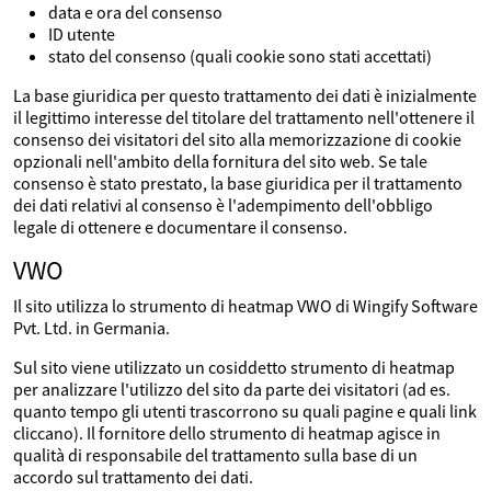
data e ora del consenso
ID utente
stato del consenso (quali cookie sono stati accettati)
La base giuridica per questo trattamento dei dati è inizialmente
il legittimo interesse del titolare del trattamento nell'ottenere il
consenso dei visitatori del sito alla memorizzazione di cookie
opzionali nell'ambito della fornitura del sito web. Se tale
consenso è stato prestato, la base giuridica per il trattamento
dei dati relativi al consenso è l'adempimento dell'obbligo
legale di ottenere e documentare il consenso.
VWO
Il sito utilizza lo strumento di heatmap VWO di Wingify Software
Pvt. Ltd. in Germania.
Sul sito viene utilizzato un cosiddetto strumento di heatmap
per analizzare l'utilizzo del sito da parte dei visitatori (ad es.
quanto tempo gli utenti trascorrono su quali pagine e quali link
cliccano). Il fornitore dello strumento di heatmap agisce in
qualità di responsabile del trattamento sulla base di un
accordo sul trattamento dei dati.