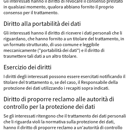
Gli interessati hanno il diritto di revocare il consenso prestato
in qualsiasi momento, qualora abbiano fornito il proprio
consenso per il trattamento.
Diritto alla portabilità dei dati
Gli interessati hanno il diritto di ricevere i dati personali che li
riguardano, che hanno fornito a un titolare del trattamento, in
un formato strutturato, di uso comune e leggibile
meccanicamente ("portabilità dei dati") e il diritto di
trasmettere tali dati a un altro titolare.
Esercizio dei diritti
I diritti degli interessati possono essere esercitati notificando il
titolare del trattamento o, se del caso, il Responsabile della
protezione dei dati utilizzando i recapiti sopra indicati.
Diritto di proporre reclamo alle autorità di
controllo per la protezione dei dati
Se gli interessati ritengono che il trattamento dei dati personali
che li riguarda violi la normativa sulla protezione dei dati,
hanno il diritto di proporre reclamo a un'autorità di controllo