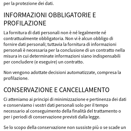
per la protezione dei dati.
INFORMAZIONI OBBLIGATORIE E
PROFILAZIONE
La fornitura di dati personali non è né legalmente né
contrattualmente obbligatoria. Non vi è alcun obbligo di
fornire dati personali; tuttavia la fornitura di informazioni
personali è necessaria per la conclusione di un contratto nella
misura in cui determinate informazioni siano indispensabili
per concludere (e eseguire) un contratto.
Non vengono adottate decisioni automatizzate, compresa la
profilazione.
CONSERVAZIONE E CANCELLAMENTO
Ci atteniamo ai principi di minimizzazione e pertinenza dei dati
e conserviamo i vostri dati personali solo per il tempo
necessario al conseguimento della finalità del trattamento o
per i periodi di conservazione previsti dalla legge.
Se lo scopo della conservazione non sussiste più o se scade un